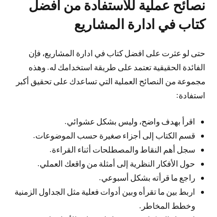
نصائح عملية للاستفادة من افضل
كتاب في ادارة المشاريع
حتى لو عثرت على افضل كتاب في ادارة المشاريع، فإن
الفائدة الحقيقية تعتمد على طريقة استخدامك له. وهذه
مجموعة من النصائح العملية التي تساعدك على تحقيق أكبر
استفادة:
اقرأ بهدف واضح، وليس بشكل عشوائي.
قسم الكتاب إلى أجزاء صغيرة حسب الموضوعات.
سجل أهم النقاط والمصطلحات أثناء القراءة.
حول الأفكار النظرية إلى أمثلة من واقعك العملي.
راجع ما قرأته بشكل أسبوعي.
اربط بين ما تقرأه وبين أدوات فعلية مثل الجداول الزمنية
وخطط المخاطر.