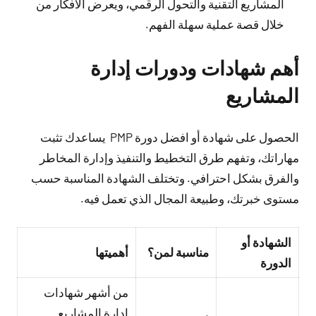
المشاريع التقنية والتحول الرقمي، ويعرض الأفكار من
خلال قصة عملية سهلة الفهم.
أهم شهادات ودورات إدارة
المشاريع
الحصول على شهادة أو افضل دورة PMP يساعدك تثبت
مهاراتك، وتفهم طرق التخطيط والتنفيذ وإدارة المخاطر
والفرق بشكل احترافي. وتختلف الشهادة المناسبة حسب
مستوى خبرتك، وطبيعة المجال الذي تعمل فيه.
الشهادة أو
مناسبة لمن؟
أهميتها
الدورة
من أشهر شهادات
إدارة المشاريع