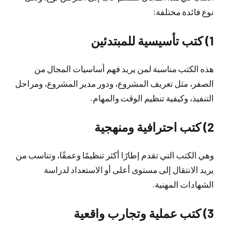
نوع فائدة مختلفة:
1) كتب تأسيسية للمبتدئين
هذه الكتب مناسبة لمن يريد فهم أساسيات المجال من
الصفر، مثل تعريف المشروع، ودور مدير المشروع، ومراحل
التنفيذ، وكيفية تنظيم الوقت والمهام.
2) كتب احترافية ومنهجية
وهي الكتب التي تقدم إطارًا أكثر تنظيمًا وعمقًا، وتناسب من
يريد الانتقال إلى مستوى أعلى أو الاستعداد لدراسة
الشهادات المهنية.
3) كتب عملية وتجارب واقعية