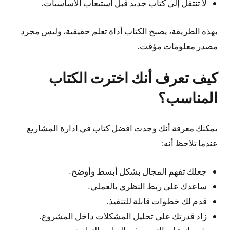
لا تنتقل إلى كتاب جديد قبل استيعاب الأساسيات.
بهذه الطريقة، يصبح الكتاب أداة تعلم حقيقية، وليس مجرد
مصدر معلومات مؤقت.
كيف تعرف أنك اخترت الكتاب
المناسب؟
يمكنك معرفة أنك وجدت افضل كتاب في ادارة المشاريع
عندما تلاحظ أنه:
جعلك تفهم المجال بشكل أبسط وأوضح.
ساعدك على ربط النظري بالعملي.
قدم لك خطوات قابلة للتنفيذ.
زاد قدرتك على تحليل المشكلات داخل المشروع.