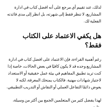
لذلك، عند تقييم أي مرجع على أنه افضل كتاب في ادارة
المشاريع، لا تنظر فقط إلى شهرته، بل انظر إلى مدى فائدته
الفعلية لك.
هل يكفي الاعتماد على الكتاب
فقط؟
رغم أهمية القراءة، فإن الاعتماد على افضل كتاب في ادارة
المشاريع وحده قد لا يكون كافيًا في بعض الحالات، خاصة إذا
كنت تريد تطبيق المفاهيم في بيئة عمل حقيقية أو الاستعداد
لاجتياز شهادات مهنية. فالكتاب يمنحك المعرفة، لكنه لا
يعوض دائمًا التفاعل العملي أو النقاش أو التدريب التطبيقي.
لهذا يفضل كثير من المتعلمين الجمع بين أكثر من وسيلة،
مثل: