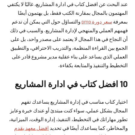
عند البحث عن افضل كتاب في ادارة المشاريع، غالبًا لا يكتفي
المهتمون بالمجال بمقارنة الكتب فقط، بل يهتمون أيضًا
بمعرفة
سعر دورة pmp
والتساؤل حول التي يمكن أن تدعم
فهمهم العملي والمنهجي لإدارة المشاريع. والسبب في ذلك
أن النجاح في هذا المجال لا يعتمد على مصدر واحد، بل على
الجمع بين القراءة المنظمة، والتدريب الاحترافي، والتطبيق
العملي الذي يساعد على بناء عقلية مدير مشروع قادر على
التخطيط والتنفيذ والمتابعة بكفاءة.
10 افضل كتاب في ادارة المشاريع
اختيار كتاب مناسب في إدارة المشاريع يساعدك تفهم
المجال بشكل عملي، سواء كنت مبتدئ أو عندك خبرة وعايز
تطور مهاراتك في التخطيط، التنفيذ، إدارة الوقت، الميزانية،
والمخاطر، كما يساعدك أيضًا في تحديد
افضل معهد يقدم