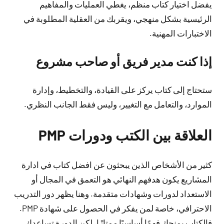
يفضل اختيار كتاب منظم، يغطي العمليات والمفاهيم
الرئيسية بشكل منهجي، ويقربك من العقلية المطلوبة في
الاختبارات المهنية.
إذا كنت مدير فريق أو صاحب مشروع
ستحتاج إلى كتاب يركز على القيادة، والتخطيط، وإدارة
الموارد، والتعامل مع التغيير، وليس فقط الجانب النظري.
العلاقة بين الكتب ودورات PMP
كثير من الأشخاص الذين يبحثون عن افضل كتاب في ادارة
المشاريع يكون هدفهم النهائي هو التعمق في المجال أو
الاستعداد لدورات وشهادات متقدمة. وهنا يظهر دور التدريب
الاحترافي، خاصة لمن يفكر في الحصول على شهادة PMP.
فالكتاب يمنحك فهمًا أساسيًا ممتازًا، لكن الدورة تساعدك