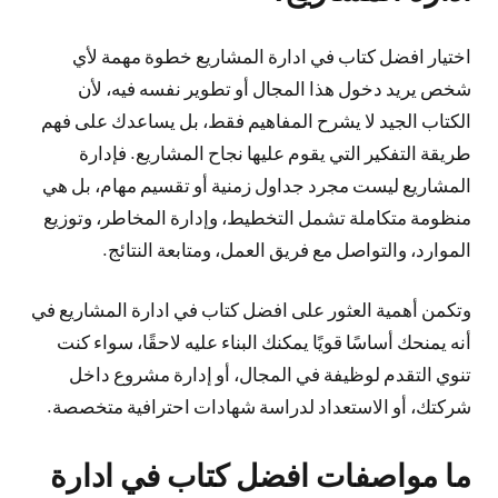
اختيار افضل كتاب في ادارة المشاريع خطوة مهمة لأي
شخص يريد دخول هذا المجال أو تطوير نفسه فيه، لأن
الكتاب الجيد لا يشرح المفاهيم فقط، بل يساعدك على فهم
طريقة التفكير التي يقوم عليها نجاح المشاريع. فإدارة
المشاريع ليست مجرد جداول زمنية أو تقسيم مهام، بل هي
منظومة متكاملة تشمل التخطيط، وإدارة المخاطر، وتوزيع
الموارد، والتواصل مع فريق العمل، ومتابعة النتائج.
وتكمن أهمية العثور على افضل كتاب في ادارة المشاريع في
أنه يمنحك أساسًا قويًا يمكنك البناء عليه لاحقًا، سواء كنت
تنوي التقدم لوظيفة في المجال، أو إدارة مشروع داخل
شركتك، أو الاستعداد لدراسة شهادات احترافية متخصصة.
ما مواصفات افضل كتاب في ادارة