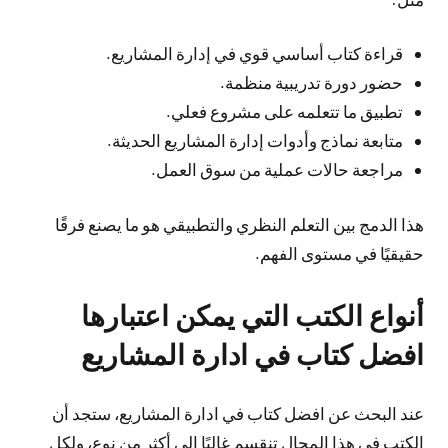
قراءة كتاب أساسي قوي في إدارة المشاريع.
حضور دورة تدريبية منظمة.
تطبيق ما تتعلمه على مشروع فعلي.
متابعة نماذج وأدوات إدارة المشاريع الحديثة.
مراجعة حالات عملية من سوق العمل.
هذا الدمج بين التعلم النظري والتطبيقي هو ما يصنع فرقًا
حقيقيًا في مستوى الفهم.
أنواع الكتب التي يمكن اعتبارها
افضل كتاب في ادارة المشاريع
عند البحث عن افضل كتاب في ادارة المشاريع، ستجد أن
الكتب في هذا المجال تنقسم غالبًا إلى أكثر من نوع، ولكل