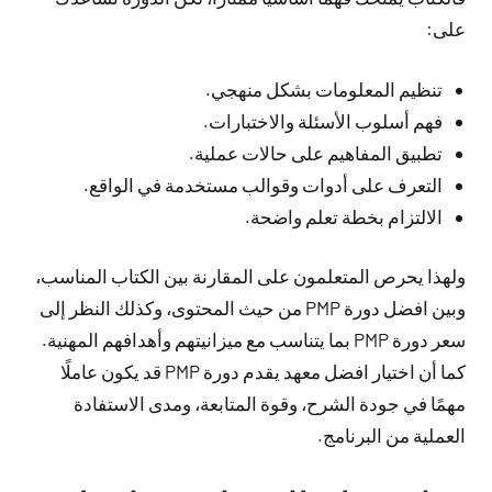
على:
تنظيم المعلومات بشكل منهجي.
فهم أسلوب الأسئلة والاختبارات.
تطبيق المفاهيم على حالات عملية.
التعرف على أدوات وقوالب مستخدمة في الواقع.
الالتزام بخطة تعلم واضحة.
ولهذا يحرص المتعلمون على المقارنة بين الكتاب المناسب،
وبين افضل دورة PMP من حيث المحتوى، وكذلك النظر إلى
سعر دورة PMP بما يتناسب مع ميزانيتهم وأهدافهم المهنية.
كما أن اختيار افضل معهد يقدم دورة PMP قد يكون عاملًا
مهمًا في جودة الشرح، وقوة المتابعة، ومدى الاستفادة
العملية من البرنامج.