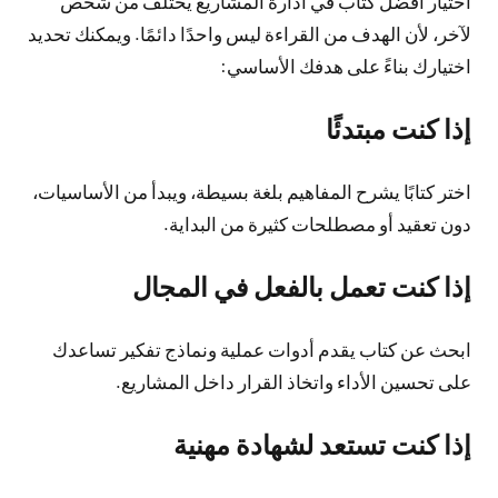
اختيار افضل كتاب في ادارة المشاريع يختلف من شخص
لآخر، لأن الهدف من القراءة ليس واحدًا دائمًا. ويمكنك تحديد
اختيارك بناءً على هدفك الأساسي:
إذا كنت مبتدئًا
اختر كتابًا يشرح المفاهيم بلغة بسيطة، ويبدأ من الأساسيات،
دون تعقيد أو مصطلحات كثيرة من البداية.
إذا كنت تعمل بالفعل في المجال
ابحث عن كتاب يقدم أدوات عملية ونماذج تفكير تساعدك
على تحسين الأداء واتخاذ القرار داخل المشاريع.
إذا كنت تستعد لشهادة مهنية