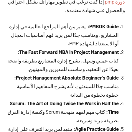
دورة pmp
إذا كنت ترغب في تطوير مهاراتك بشكل احترافي
والحصول على شهادة معتمدة.
PMBOK Guide:
يعتبر من أهم المراجع العالمية في إدارة
المشاريع، ومناسب جدًا لمن يريد فهم أساسيات المجال
أو الاستعداد لشهادة PMP.
The Fast Forward MBA in Project Management:
كتاب عملي وسهل، يشرح إدارة المشاريع بطريقة واضحة
بعيدًا عن التعقيد، ومناسب للمديرين والمهنيين.
Project Management Absolute Beginner’s Guide:
مناسب جدًا للمبتدئين، لأنه يشرح المفاهيم الأساسية
خطوة بخطوة من البداية.
Scrum: The Art of Doing Twice the Work in Half the
Time:
كتاب مهم لفهم منهجية Scrum وكيفية إدارة الفرق
بطريقة مرنة وسريعة.
Agile Practice Guide:
مفيد لمن يريد التعرف على إدارة