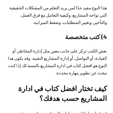
هذا النوع مفيد جدًا لمن يريد التعلم من المشكلات الحقيقية
التي تواجه المشاريع، وكيفية التعامل مع فرق العمل،
والتأخير، وتغيير المتطلبات، وضغط الميزانية.
4) كتب متخصصة
بعض الكتب تركز على جانب معين مثل إدارة المخاطر، أو
القيادة، أو التواصل، أو إدارة المشاريع التقنية. وقد يكون هذا
النوع هو افضل كتاب في ادارة المشاريع بالنسبة لك إذا كنت
تبحث عن تطوير مهارة محددة.
كيف تختار افضل كتاب في ادارة
المشاريع حسب هدفك؟