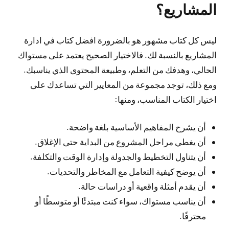
المشاريع؟
ليس كل كتاب مشهور هو بالضرورة افضل كتاب في ادارة
المشاريع بالنسبة لك. فالاختيار الصحيح يعتمد على مستواك
الحالي، وهدفك من التعلم، وطبيعة المحتوى الذي يناسبك.
ومع ذلك، توجد مجموعة من المعايير التي تساعدك على
اختيار الكتاب المناسب، ومنها:
أن يشرح المفاهيم الأساسية بلغة واضحة.
أن يغطي مراحل المشروع من البداية حتى الإغلاق.
أن يتناول التخطيط والجدولة وإدارة الوقت والتكلفة.
أن يوضح كيفية التعامل مع المخاطر والتحديات.
أن يقدم أمثلة واقعية أو دراسات حالة.
أن يناسب مستواك، سواء كنت مبتدئًا أو متوسطًا أو
محترفًا.