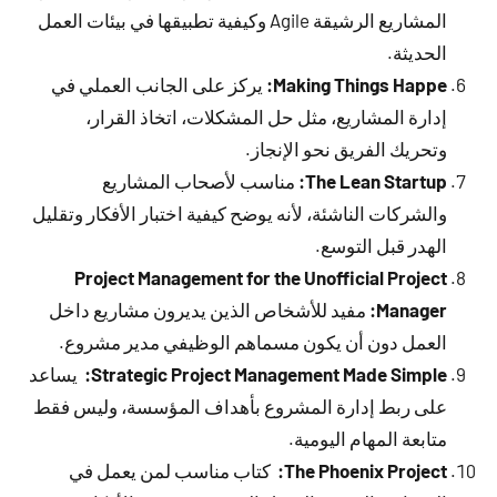
المشاريع الرشيقة Agile وكيفية تطبيقها في بيئات العمل
الحديثة.
Making Things Happe:
يركز على الجانب العملي في
إدارة المشاريع، مثل حل المشكلات، اتخاذ القرار،
وتحريك الفريق نحو الإنجاز.
The Lean Startup:
مناسب لأصحاب المشاريع
والشركات الناشئة، لأنه يوضح كيفية اختبار الأفكار وتقليل
الهدر قبل التوسع.
Project Management for the Unofficial Project
Manager:
مفيد للأشخاص الذين يديرون مشاريع داخل
العمل دون أن يكون مسماهم الوظيفي مدير مشروع.
Strategic Project Management Made Simple:
يساعد
على ربط إدارة المشروع بأهداف المؤسسة، وليس فقط
متابعة المهام اليومية.
The Phoenix Project:
كتاب مناسب لمن يعمل في